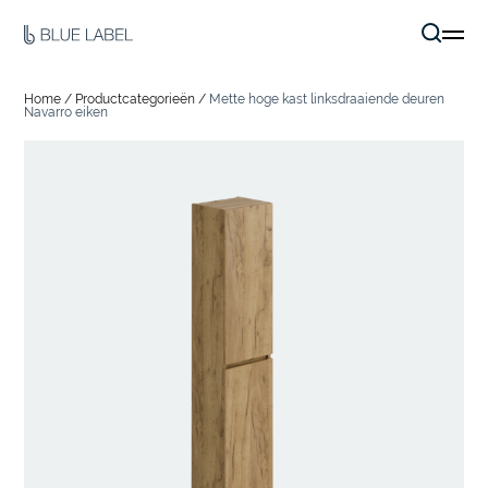
Home
/
Productcategorieën
/
Mette hoge kast linksdraaiende deuren
Navarro eiken