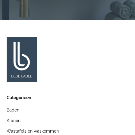
Categorieën
Baden
Kranen
Wastafels en waskommen