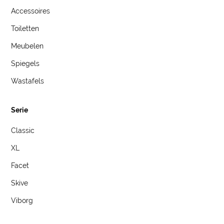
Accessoires
Toiletten
Meubelen
Spiegels
Wastafels
Serie
Classic
XL
Facet
Skive
Viborg