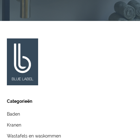
Categorieën
Baden
Kranen
Wastafels en waskommen