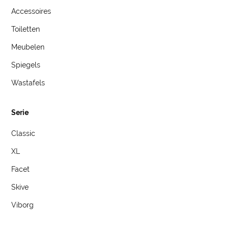
Accessoires
Toiletten
Meubelen
Spiegels
Wastafels
Serie
Classic
XL
Facet
Skive
Viborg