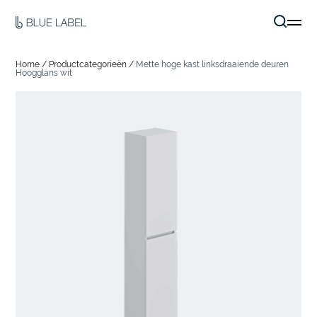
Home
/
Productcategorieën
/
Mette hoge kast linksdraaiende deuren
Hoogglans wit