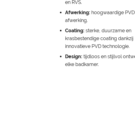
en RVS.
Afwerking:
hoogwaardige PVD
afwerking.
Coating:
sterke, duurzame en
krasbestendige coating dankzij
innovatieve PVD technologie.
Design:
tijdloos en stijlvol ont
elke badkamer.