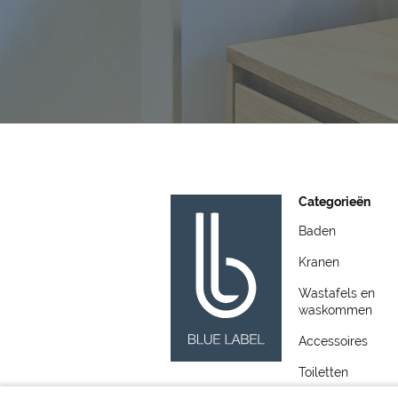
Categorieën
Baden
Kranen
Wastafels en
waskommen
Accessoires
Toiletten