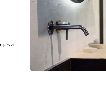
werp voor