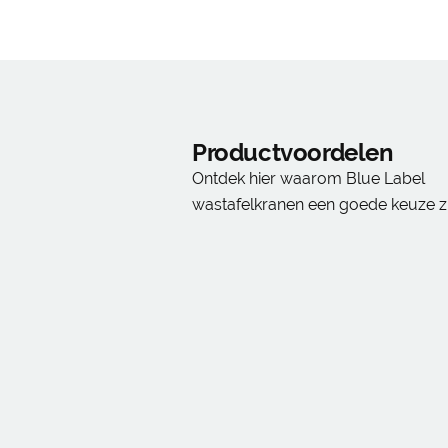
Productvoordelen
Ontdek hier waarom Blue Label
wastafelkranen een goede keuze zi