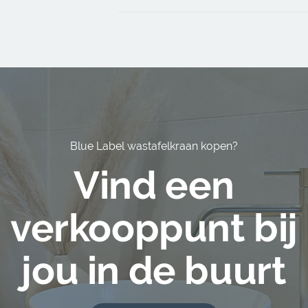
Blue Label wastafelkraan kopen?
Vind een
verkooppunt bij
jou in de buurt