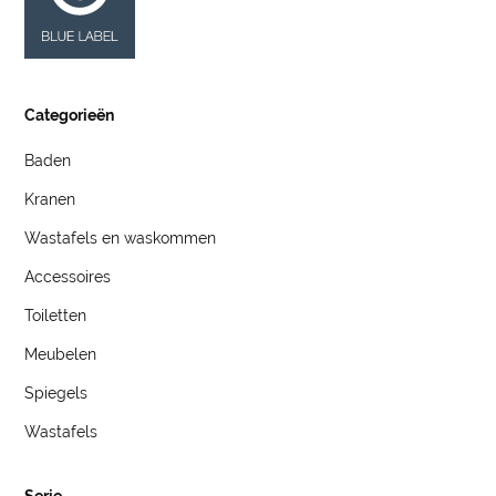
Categorieën
Baden
Kranen
Wastafels en waskommen
Accessoires
Toiletten
Meubelen
Spiegels
Wastafels
Serie