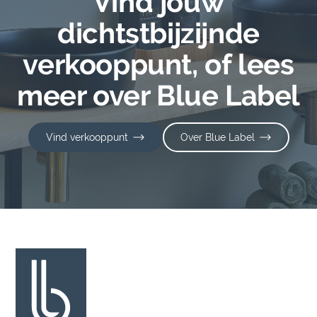
Vind jouw
dichtstbijzijnde
verkooppunt, of lees
meer over Blue Label
Vind verkooppunt
Over Blue Label