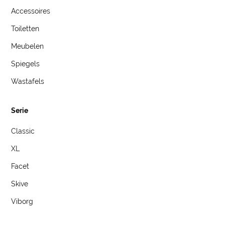
Accessoires
Toiletten
Meubelen
Spiegels
Wastafels
Serie
Classic
XL
Facet
Skive
Viborg