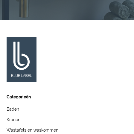
Categorieën
Baden
Kranen
Wastafels en waskommen