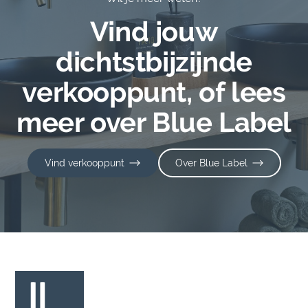
Vind jouw
dichtstbijzijnde
verkooppunt, of lees
meer over Blue Label
Vind verkooppunt
Over Blue Label