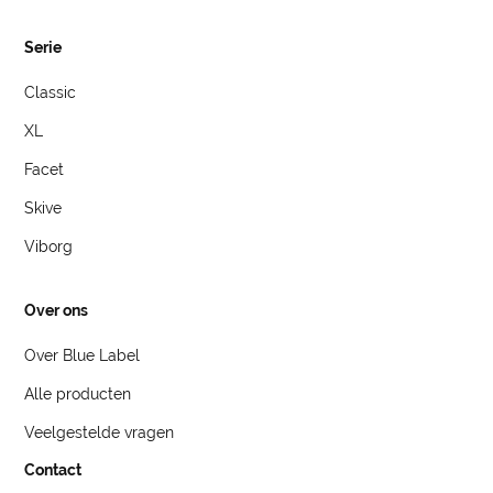
Serie
Classic
XL
Facet
Skive
Viborg
Over ons
Over Blue Label
Alle producten
Veelgestelde vragen
Contact