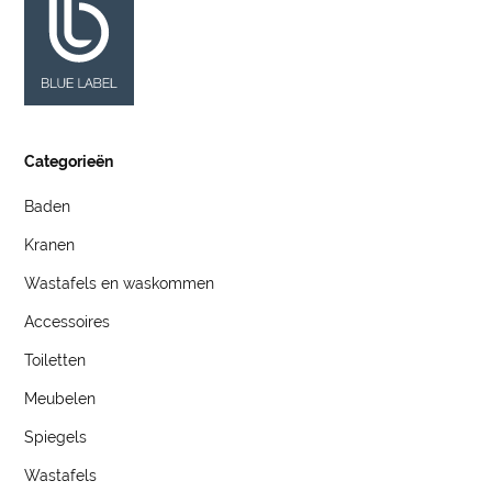
Categorieën
Baden
Kranen
Wastafels en waskommen
Accessoires
Toiletten
Meubelen
Spiegels
Wastafels