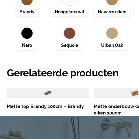
Gerelateerde producten
Mette top Brandy 100cm – Brandy
Mette onderbouwka
eiken 100cm