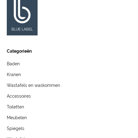
Categorieën
Baden
Kranen
Wastafels en waskommen
Accessoires
Toiletten
Meubelen
Spiegels