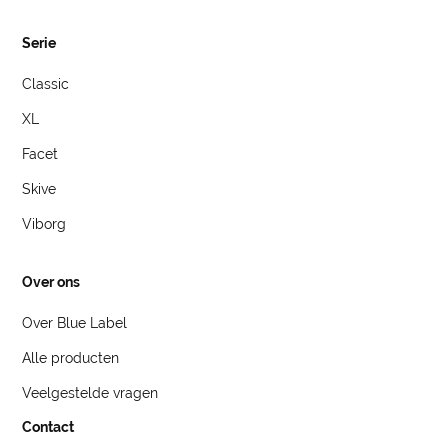
Serie
Classic
XL
Facet
Skive
Viborg
Over ons
Over Blue Label
Alle producten
Veelgestelde vragen
Contact