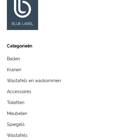
Categorieën
Baden
Kranen
Wastafels en waskommen
Accessoires
Toiletten
Meubelen
Spiegels
Wastafels