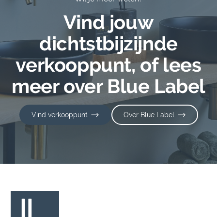
Vind jouw
dichtstbijzijnde
verkooppunt, of lees
meer over Blue Label
Vind verkooppunt
Over Blue Label