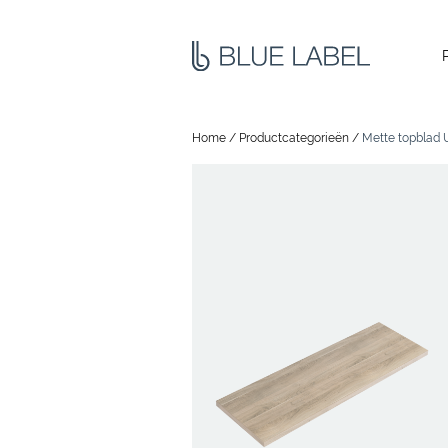
Home
/
Productcategorieën
/
Mette topblad