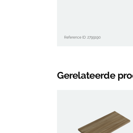
Reference ID: 2799190
Gerelateerde pr