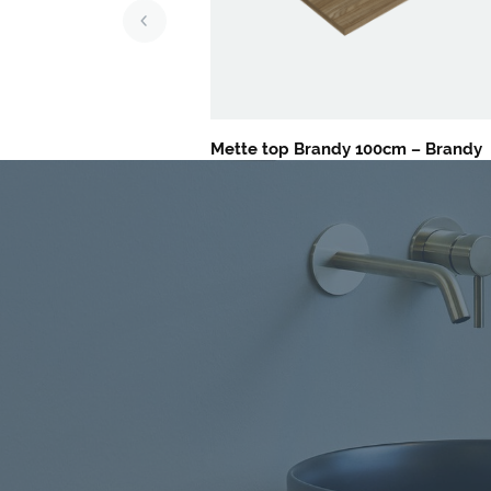
Mette top Brandy 100cm – Brandy