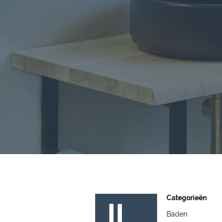
Categorieën
Baden