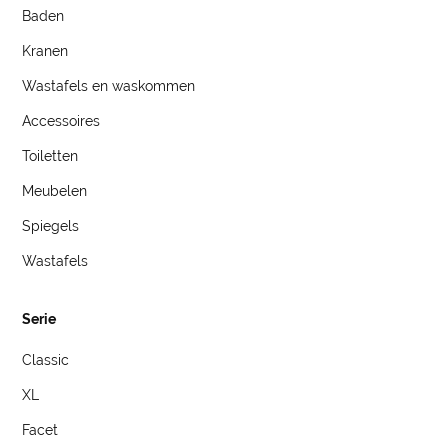
Baden
Kranen
Wastafels en waskommen
Accessoires
Toiletten
Meubelen
Spiegels
Wastafels
Serie
Classic
XL
Facet