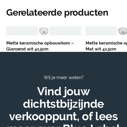
Gerelateerde producten
Mette keramische opbouwkom –
Mette keramische 
Glanzend wit 41,5cm
Mat wit 41,5cm
Wil je meer weten?
Vind jouw
dichtstbijzijnde
verkooppunt, of lees