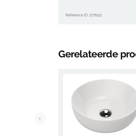
Reference ID: 2776121
Gerelateerde pr