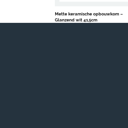
Mette keramische opbouwkom –
Glanzend wit 41,5cm