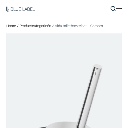
Home
/
Productcategorieën
/
Vida toiletborstelset – Chroom