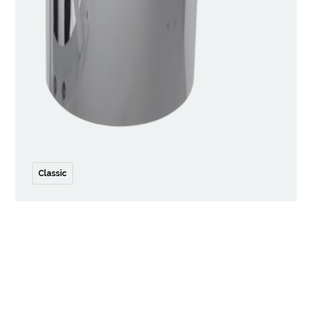
Classic