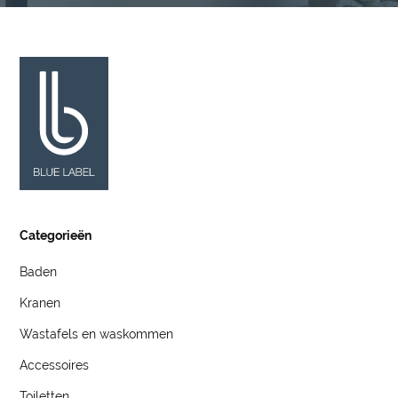
Categorieën
Baden
Kranen
Wastafels en waskommen
Accessoires
Toiletten