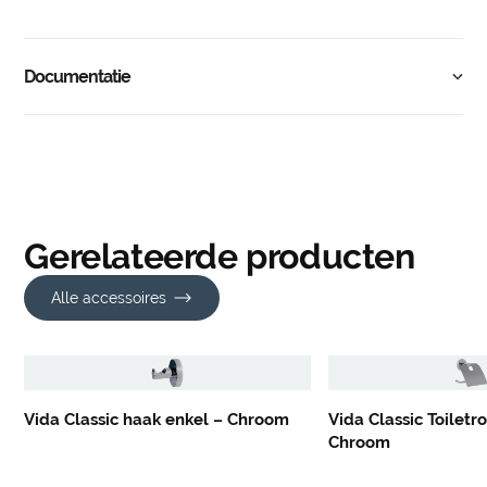
Documentatie
Gerelateerde producten
Alle accessoires
Vida Classic haak enkel – Chroom
Vida Classic Toiletr
Chroom