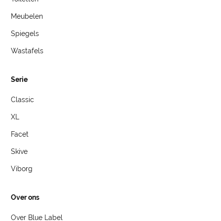
Meubelen
Spiegels
Wastafels
Serie
Classic
XL
Facet
Skive
Viborg
Over ons
Over Blue Label