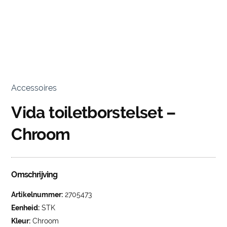
Accessoires
Vida toiletborstelset –
Chroom
Omschrijving
Artikelnummer:
2705473
Eenheid:
STK
Kleur:
Chroom