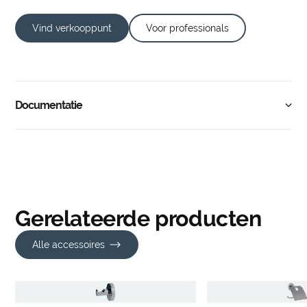
Vind verkooppunt
Voor professionals
Documentatie
Gerelateerde producten
Alle accessoires