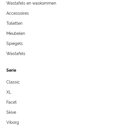
Wastafels en waskommen
Accessoires
Toiletten
Meubelen
Spiegels
Wastafels
Serie
Classic
XL
Facet
Skive
Viborg