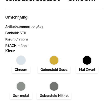
Omschrijving
Artikelnummer:
2719873
Eenheid:
STK
Kleur:
Chroom
REACH:
– Nee
Kleur