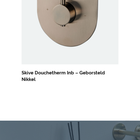
Skive Douchetherm Inb – Geborsteld
Nikkel