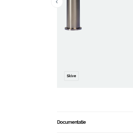
Skive
Documentatie