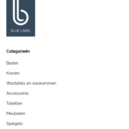
Categorieën
Baden
Kranen
Wastafels en waskommen
Accessoires
Toiletten
Meubelen
Spiegels