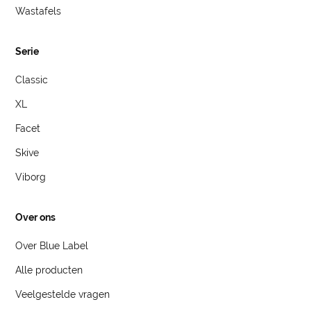
Wastafels
Serie
Classic
XL
Facet
Skive
Viborg
Over ons
Over Blue Label
Alle producten
Veelgestelde vragen