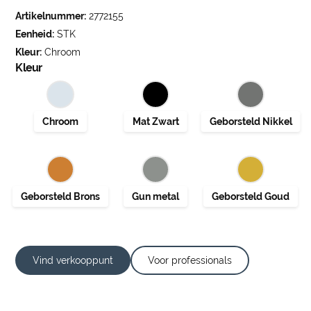
Artikelnummer:
2772155
Eenheid:
STK
Kleur:
Chroom
Kleur
Vind verkooppunt
Voor professionals