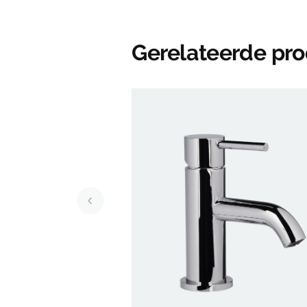
Gerelateerde pr