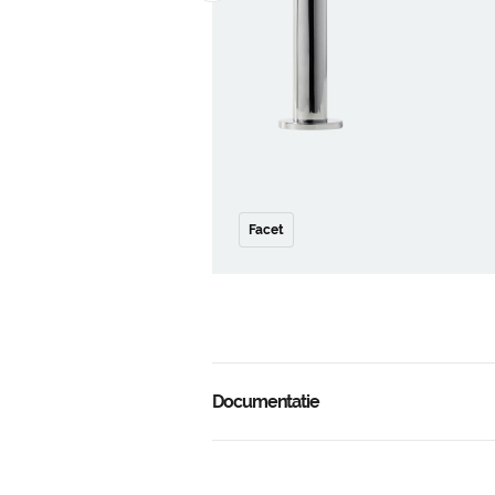
Facet
Documentatie