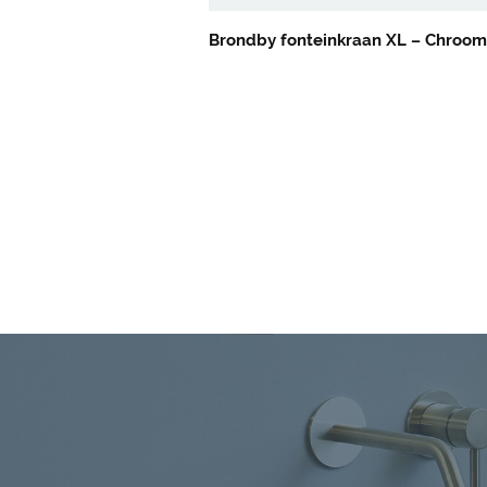
Brondby fonteinkraan XL – Chroom