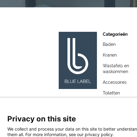
Categorieën
Baden
Kranen
Wastafels en
waskommen
Accessoires
Toiletten
Meubelen
Spiegels
Privacy on this site
Wastafels
We collect and process your data on this site to better understan
them all. For more information, see our privacy policy.