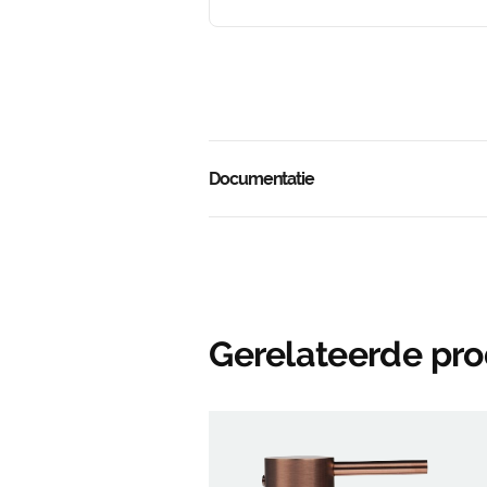
Documentatie
Gerelateerde pr