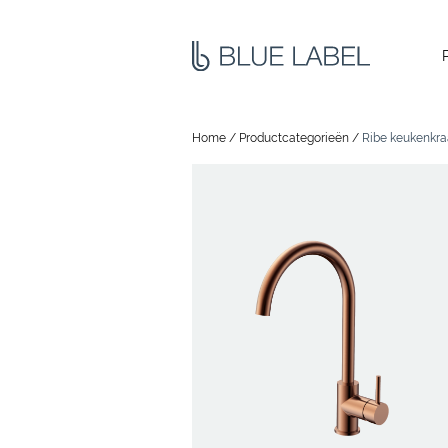
Home
/
Productcategorieën
/
Ribe keukenkra