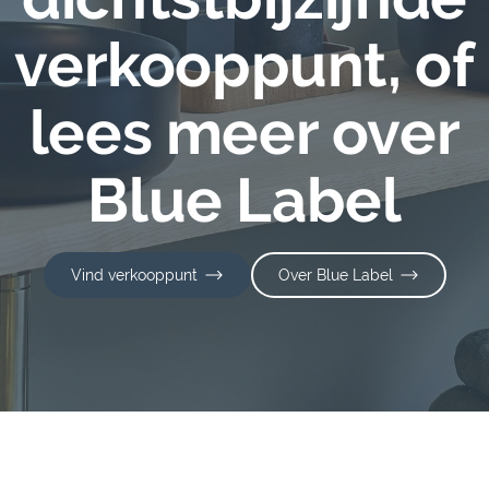
verkooppunt, of
lees meer over
Blue Label
Vind verkooppunt
Over Blue Label