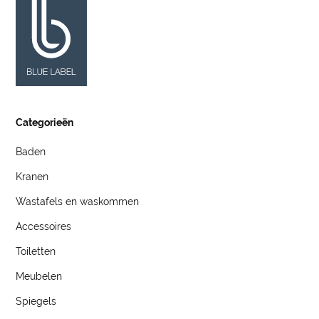
Categorieën
Baden
Kranen
Wastafels en waskommen
Accessoires
Toiletten
Meubelen
Spiegels