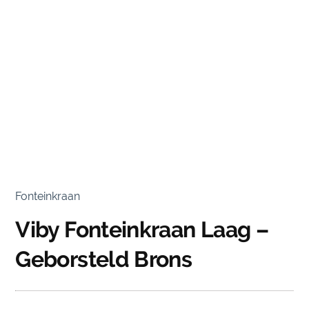
Fonteinkraan
Viby Fonteinkraan Laag –
Geborsteld Brons