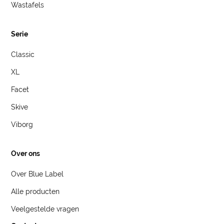
Wastafels
Serie
Classic
XL
Facet
Skive
Viborg
Over ons
Over Blue Label
Alle producten
Veelgestelde vragen