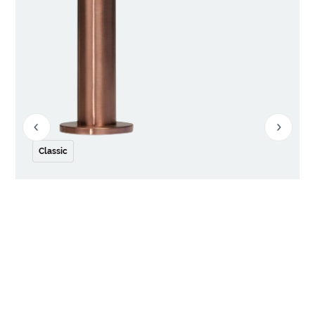
Classic