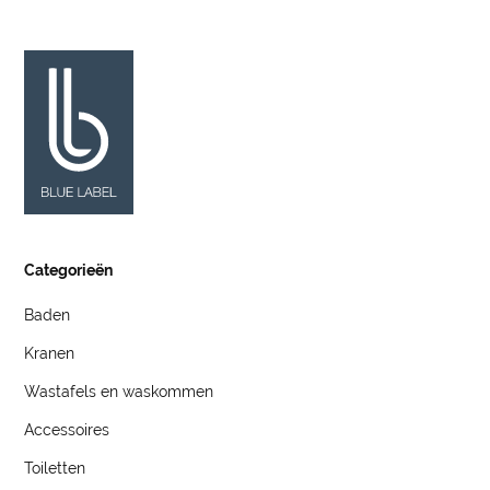
Categorieën
Baden
Kranen
Wastafels en waskommen
Accessoires
Toiletten