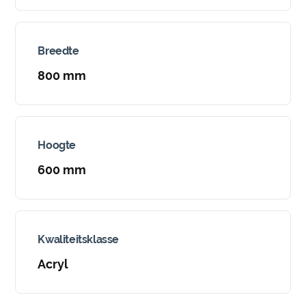
Breedte
800 mm
Hoogte
600 mm
Kwaliteitsklasse
Acryl