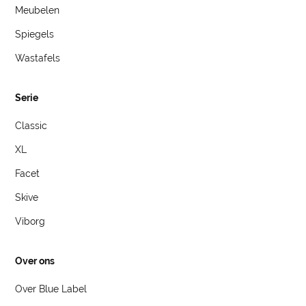
Meubelen
Spiegels
Wastafels
Serie
Classic
XL
Facet
Skive
Viborg
Over ons
Over Blue Label