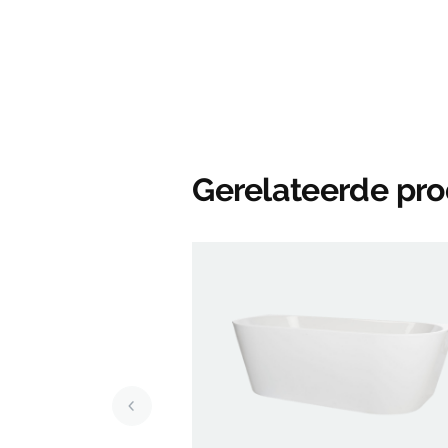
Gerelateerde pr