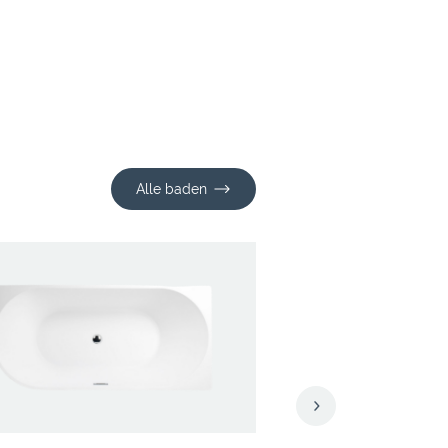
Alle baden