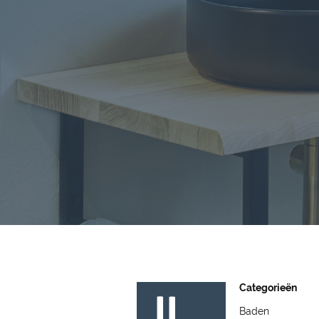
Categorieën
Baden