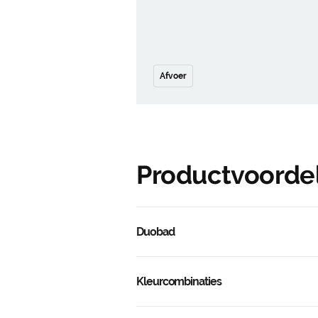
Afvoer
Productvoorde
Duobad
Kleurcombinaties