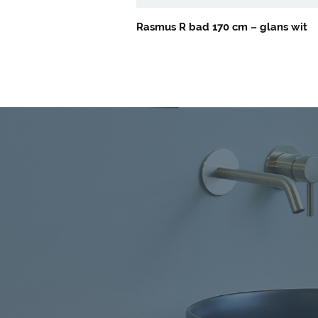
Rasmus R bad 170 cm – glans wit