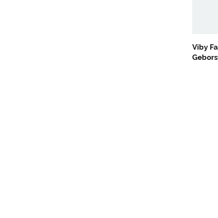
Viby Fa
Gebors