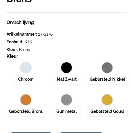
Omschrijving
Artikelnummer:
2772170
Eenheid:
STK
Kleur:
Brons
Kleur