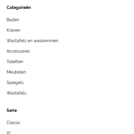
Categorieën
Baden
Kranen
Wastafels en waskommen
Accessoires
Toiletten
Meubelen
Spiegels
Wastafels
Serie
Classic
XL