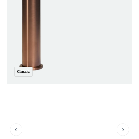
Classic