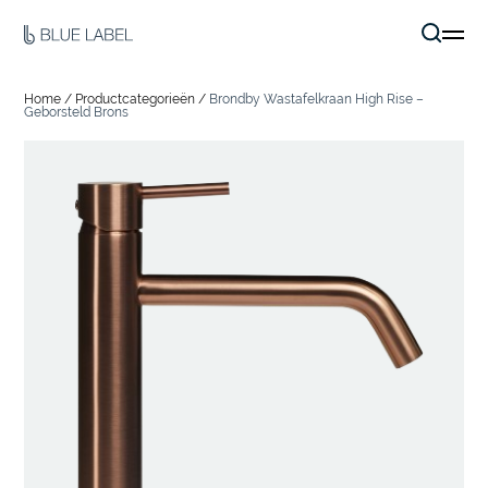
Home
/
Productcategorieën
/
Brondby Wastafelkraan High Rise –
Geborsteld Brons