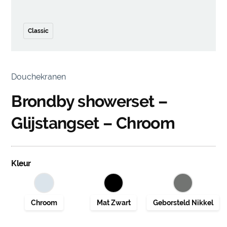
Classic
Douchekranen
Brondby showerset –
Glijstangset – Chroom
Kleur