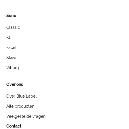
Serie
Classic
XL
Facet
Skive
Viborg
Over ons
Over Blue Label
Alle producten
Veelgestelde vragen
Contact