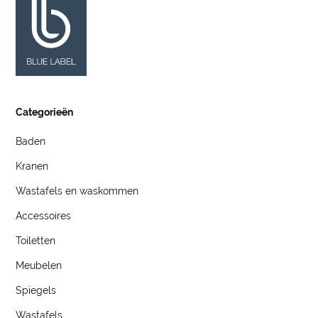
Categorieën
Baden
Kranen
Wastafels en waskommen
Accessoires
Toiletten
Meubelen
Spiegels
Wastafels