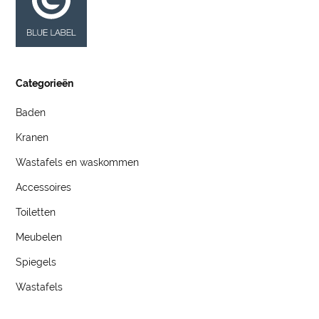
Categorieën
Baden
Kranen
Wastafels en waskommen
Accessoires
Toiletten
Meubelen
Spiegels
Wastafels