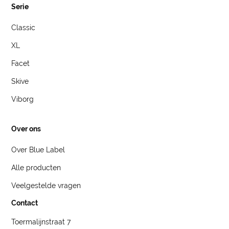
Serie
Classic
XL
Facet
Skive
Viborg
Over ons
Over Blue Label
Alle producten
Veelgestelde vragen
Contact
Toermalijnstraat 7