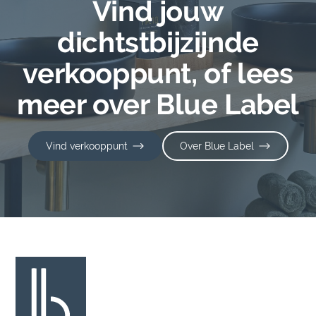
Vind jouw
dichtstbijzijnde
verkooppunt, of lees
meer over Blue Label
Vind verkooppunt
Over Blue Label