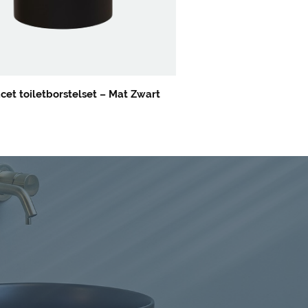
cet toiletborstelset – Mat Zwart