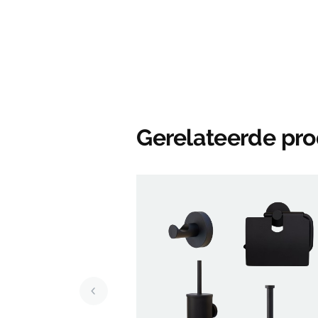
Gerelateerde pr