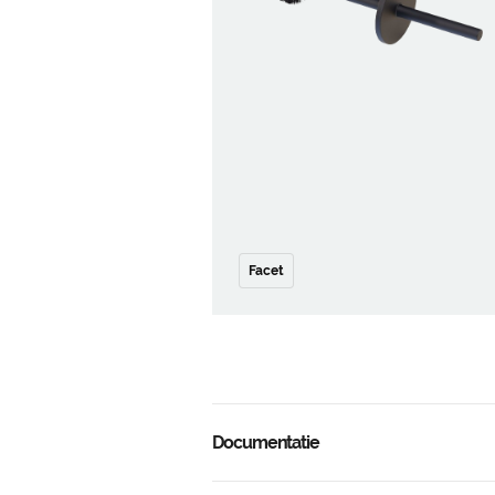
Facet
Documentatie