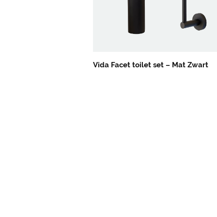
Vida Facet toilet set – Mat Zwart