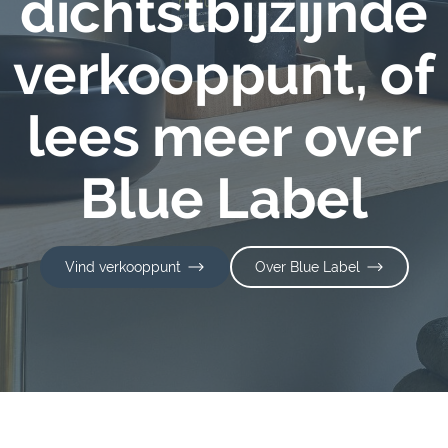
dichtstbijzijnde
verkooppunt, of
lees meer over
Blue Label
Vind verkooppunt
Over Blue Label