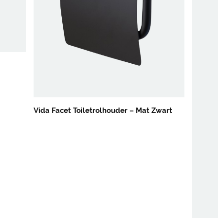
Vida Facet Toiletrolhouder – Mat Zwart