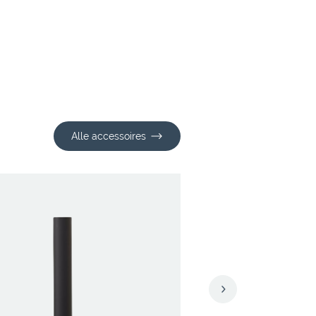
Alle accessoires