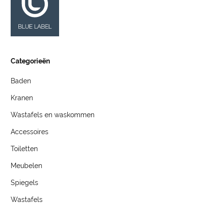
Categorieën
Baden
Kranen
Wastafels en waskommen
Accessoires
Toiletten
Meubelen
Spiegels
Wastafels