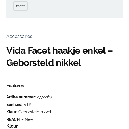
Facet
Accessoires
Vida Facet haakje enkel –
Geborsteld nikkel
Features
Artikelnummer:
2772269
Eenheid:
STK
Kleur:
Geborsteld nikkel
REACH:
– Nee
Kleur