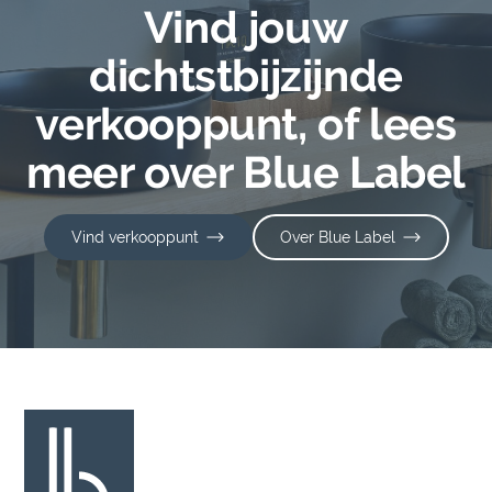
Vind jouw
dichtstbijzijnde
verkooppunt, of lees
meer over Blue Label
Vind verkooppunt
Over Blue Label