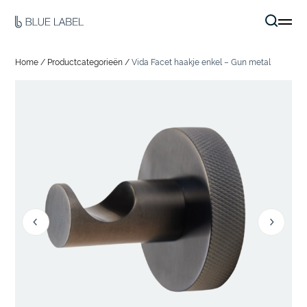
Home
/
Productcategorieën
/
Vida Facet haakje enkel – Gun metal