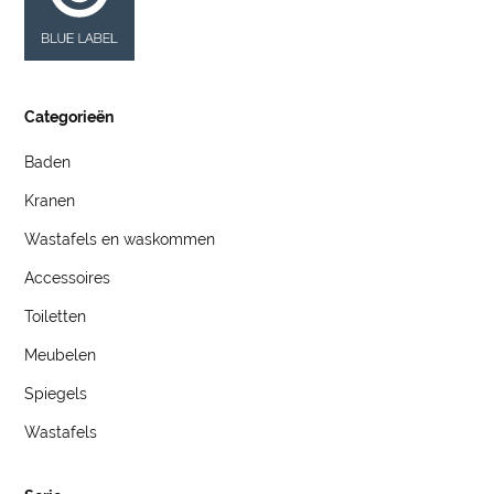
Categorieën
Baden
Kranen
Wastafels en waskommen
Accessoires
Toiletten
Meubelen
Spiegels
Wastafels