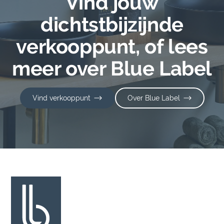
Vind jouw
dichtstbijzijnde
verkooppunt, of lees
meer over Blue Label
Vind verkooppunt
Over Blue Label