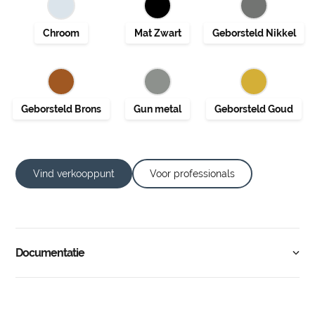
Vind verkooppunt
Voor professionals
Documentatie