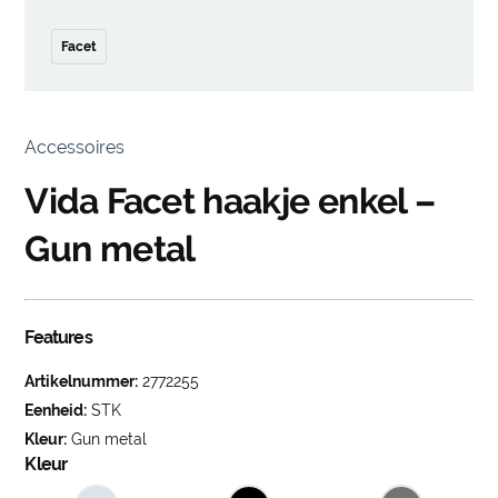
Facet
Accessoires
Vida Facet haakje enkel –
Gun metal
Features
Artikelnummer:
2772255
Eenheid:
STK
Kleur:
Gun metal
Kleur