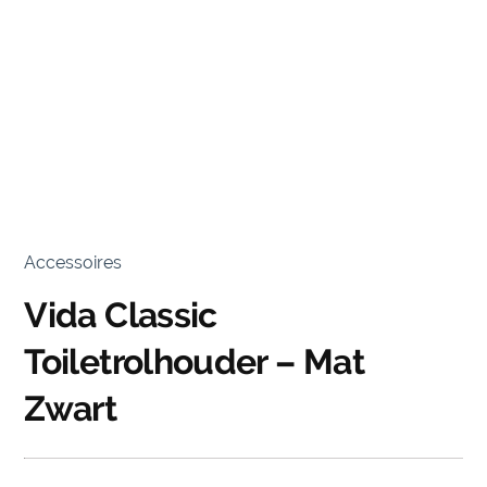
Accessoires
Vida Classic
Toiletrolhouder – Mat
Zwart