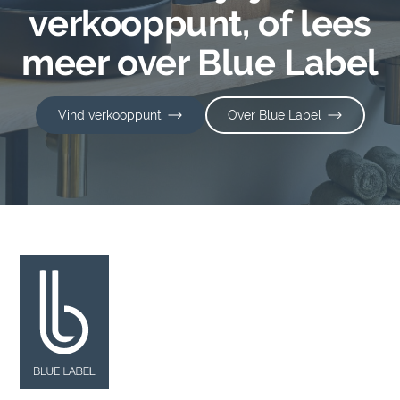
verkooppunt, of lees
meer over Blue Label
Vind verkooppunt
Over Blue Label