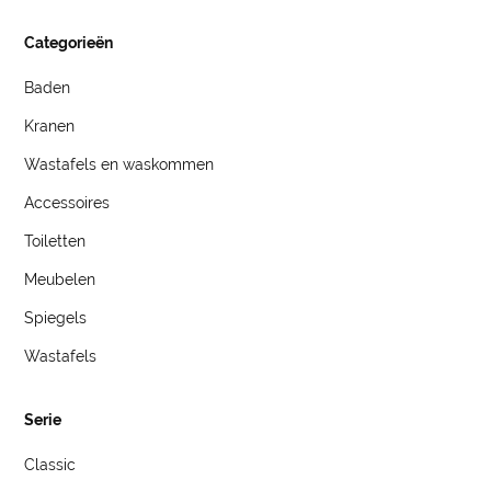
Categorieën
Baden
Kranen
Wastafels en waskommen
Accessoires
Toiletten
Meubelen
Spiegels
Wastafels
Serie
Classic