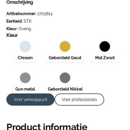
Omschrijving
Artikelnummer:
2705814
Eenheid:
STK
Kleur:
Overig
Kleur
Vind verkooppunt
Voor professionals
Product informatie