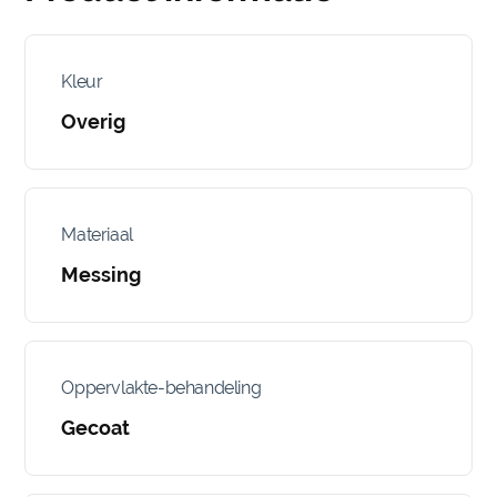
Kleur
Overig
Materiaal
Messing
Oppervlakte-behandeling
Gecoat