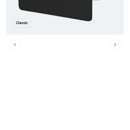
Classic