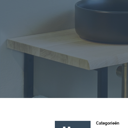
Categorieën