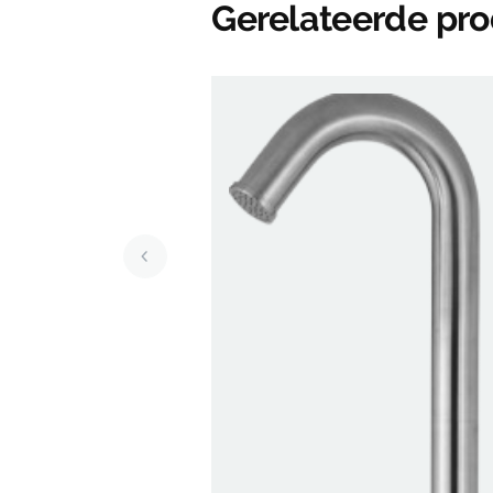
Gerelateerde pr