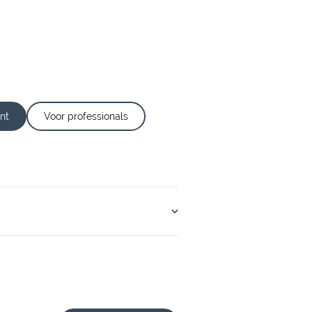
nt
Voor professionals