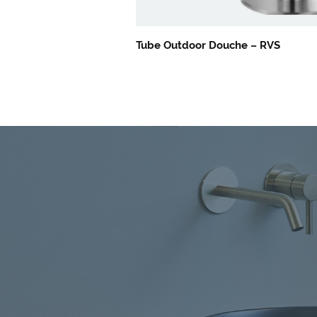
Tube Outdoor Douche – RVS