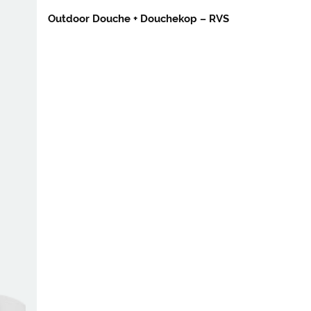
Outdoor Douche + Douchekop – RVS