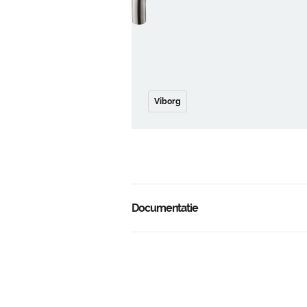
Viborg
Documentatie