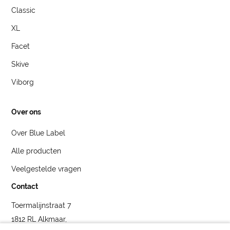
Classic
XL
Facet
Skive
Viborg
Over ons
Over Blue Label
Alle producten
Veelgestelde vragen
Contact
Toermalijnstraat 7
1812 RL Alkmaar,