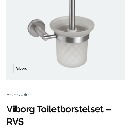
Viborg
Accessoires
Viborg Toiletborstelset –
RVS