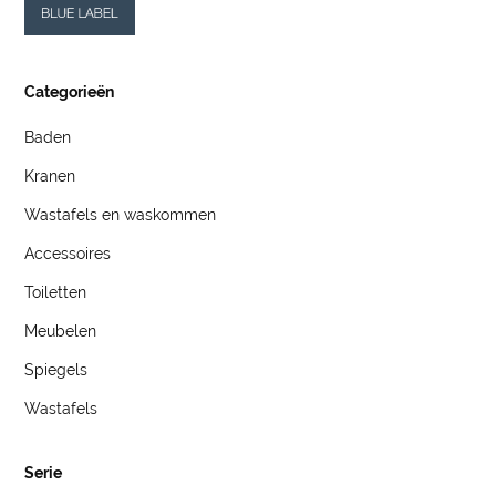
Categorieën
Baden
Kranen
Wastafels en waskommen
Accessoires
Toiletten
Meubelen
Spiegels
Wastafels
Serie