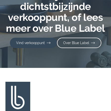
dichtstbijzijnde
verkooppunt, of lees
meer over Blue Label
Vind verkooppunt
Over Blue Label