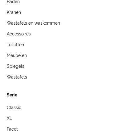
Baden
Kranen
Wastafels en waskommen
Accessoires
Toiletten
Meubelen
Spiegels
Wastafels
Serie
Classic
XL
Facet