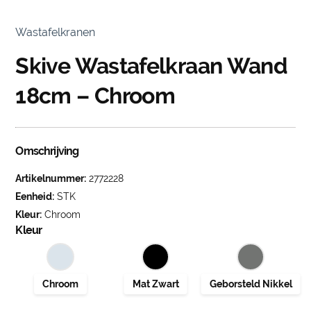
Wastafelkranen
Skive Wastafelkraan Wand
18cm – Chroom
Omschrijving
Artikelnummer:
2772228
Eenheid:
STK
Kleur:
Chroom
Kleur