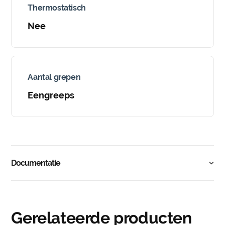
Thermostatisch
Nee
Aantal grepen
Eengreeps
Documentatie
Gerelateerde producten