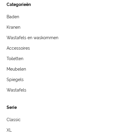
Categorieën
Baden
Kranen
Wastafels en waskommen
Accessoires
Toiletten
Meubelen
Spiegels
Wastafels
Serie
Classic
XL