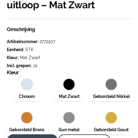
uitloop – Mat Zwart
Omschrijving
Artikelnummer:
2772207
Eenheid:
STK
Kleur:
Mat Zwart
Incl. grepen:
Ja
Kleur