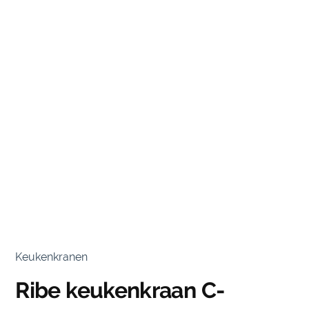
Keukenkranen
Ribe keukenkraan C-