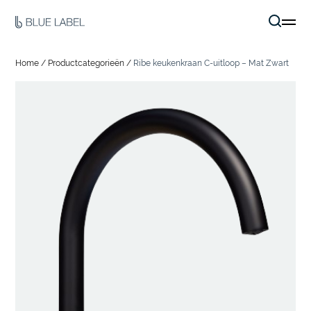
Home
/
Productcategorieën
/
Ribe keukenkraan C-uitloop – Mat Zwart