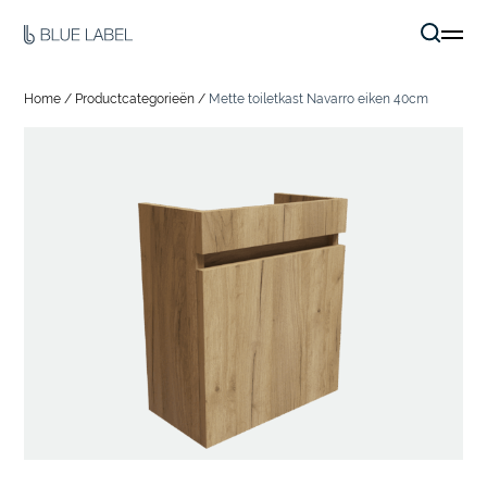
Home
/
Productcategorieën
/
Mette toiletkast Navarro eiken 40cm