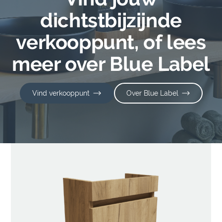
dichtstbijzijnde
verkooppunt, of lees
meer over Blue Label
Vind verkooppunt
Over Blue Label