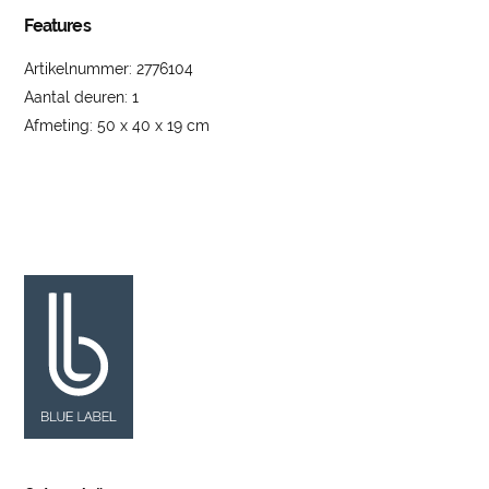
Features
Artikelnummer: 2776104
Aantal deuren: 1
Afmeting: 50 x 40 x 19 cm