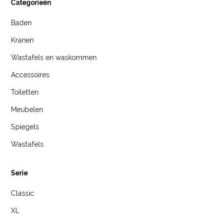
Categorieën
Baden
Kranen
Wastafels en waskommen
Accessoires
Toiletten
Meubelen
Spiegels
Wastafels
Serie
Classic
XL