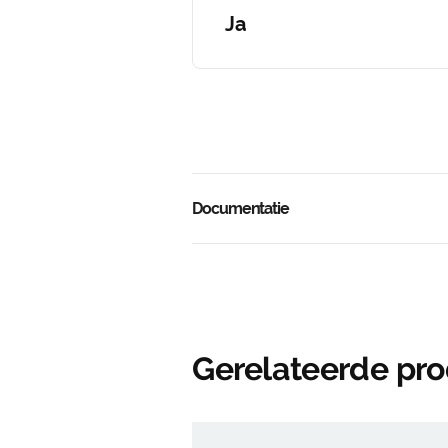
Ja
Documentatie
Gerelateerde pr